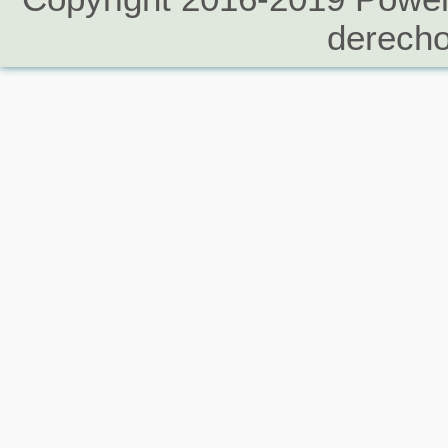
derecho