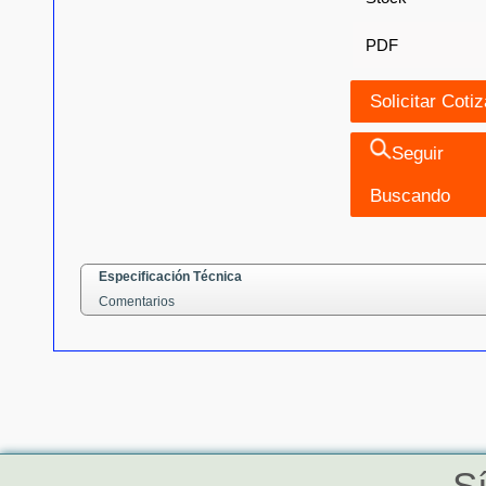
PDF
Seguir
Buscando
Especificación Técnica
Comentarios