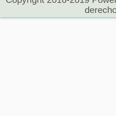
derecho