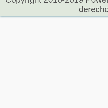
derecho