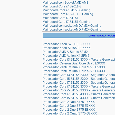
Mainboard con Socket AMD AM1
Mainboard Core i7 S2011-3
Mainboard Core i7 S1150 Gaming
Mainboard Core i7 S2011-3 Gaming
Mainboard Core i7 S1151
Mainboard Core i7 S1151 Gaming
Mainboard con socket AMD AM3+ Gaming
Mainboard con socket AMD FM2+ Gaming
CPUS (MICROPROC
Procesador Xeon S2011 E5-XXXX
Procesador Xeon S1155 E3-XXXX
Procesador AMD A-Series SFM2
Procesador AMD Athlon X4 SFM2
Procesador Core i3 S1155 3XXX - Tercera Generac
Procesador Celeron Dual Core S775 E3XXX
Procesador Pentium Dual Core S775 E5XXX
Procesador Pentium Dual Core S775 E6XXX
Procesador Core i3 S1155 2XXX - Segunda Genera
Procesador Core i5 S1155 2XXX - Segunda Genera
Procesador Core i7 S1155 2XXX - Segunda Genera
Procesador Core i7 S1155 3XXX - Tercera Generac
Procesador Core i5 S1155 3XXX - Tercera Generac
Procesador Core i7 S1150 4XXX - Cuarta Generaci
Procesador Core i5 S1150 4XXX - Cuarta Generaci
Procesador Core 2 Duo S775 E4XXX
Procesador Core 2 Duo S775 E7XXX
Procesador Core 2 Duo S775 E8XXX
Procesador Core 2 Quad S775 Q8XXX